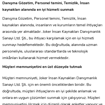
Danışma Gözetim, Personel temini, Temizlik, İnsan
kaynakları alanında en iyi hizmeti sunmak
Danışma Gözetim, Personel temini, Temizlik, İnsan
kaynakları alanında, insanların ve kurumların temel ihtiyaçları
arasında yer almaktadır. Joker İnsan Kaynakları Danışmanlık
Sanayi Ltd. Şti., bu ihtiyacı karşılamak için en iyi hizmeti
sunmayı hedeflemektedir. Bu doğrultuda, alanında uzman
personeliyle, uluslararası standartlarda ve teknolojik
imkânları kullanarak hizmet vermektedir.
Müşteri memnuniyetini en üst düzeyde tutmak
Müşteri memnuniyeti, Joker İnsan Kaynakları Danışmanlık
Sanayi Ltd. Şti. için en önemli önceliklerden biridir. Bu
doğrultuda, müşteri ihtiyaçlarını en iyi şekilde anlamak ve
onlara en uygun çözümleri sunmak için çalışıyoruz. Müşteri
memnuniyetini ölçmek için düzenli olarak anketler yapıyor ve