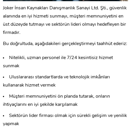
Joker İnsan Kaynakları Danışmanlık Sanayi Ltd. Şti., güvenlik
alanında en iyi hizmeti sunmayı, müşteri memnuniyetini en
üst düzeyde tutmayı ve sektörün lideri olmayı hedefleyen bir
firmadır.
Bu doğrultuda, aşağıdakileri gerçekleştirmeyi taahhüt ederiz:
Nitelikli, uzman personel ile 7/24 kesintisiz hizmet
sunmak
Uluslararası standartlarda ve teknolojik imkânları
kullanarak hizmet vermek
Müşteri memnuniyetini ön planda tutarak, onların
ihtiyaçlarını en iyi şekilde karşılamak
Sektörün lider firması olmak için sürekli gelişim ve yenilik
yapmak