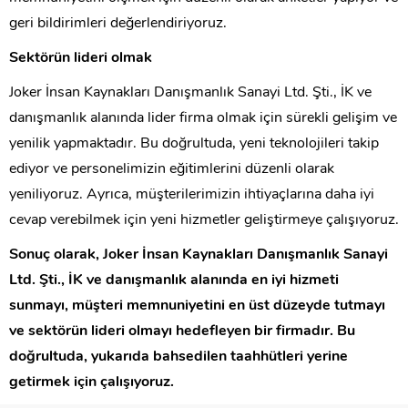
geri bildirimleri değerlendiriyoruz.
Sektörün lideri olmak
Joker İnsan Kaynakları Danışmanlık Sanayi Ltd. Şti., İK ve
danışmanlık alanında lider firma olmak için sürekli gelişim ve
yenilik yapmaktadır. Bu doğrultuda, yeni teknolojileri takip
ediyor ve personelimizin eğitimlerini düzenli olarak
yeniliyoruz. Ayrıca, müşterilerimizin ihtiyaçlarına daha iyi
cevap verebilmek için yeni hizmetler geliştirmeye çalışıyoruz.
Sonuç olarak, Joker İnsan Kaynakları Danışmanlık Sanayi
Ltd. Şti., İK ve danışmanlık alanında en iyi hizmeti
sunmayı, müşteri memnuniyetini en üst düzeyde tutmayı
ve sektörün lideri olmayı hedefleyen bir firmadır. Bu
doğrultuda, yukarıda bahsedilen taahhütleri yerine
getirmek için çalışıyoruz.